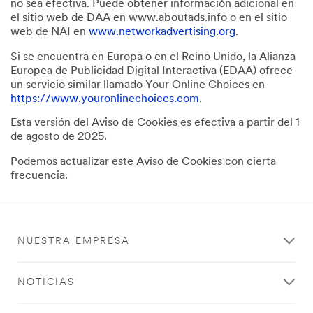
no sea efectiva. Puede obtener información adicional en
el sitio web de DAA en www.aboutads.info o en el sitio
web de NAI en
www.networkadvertising.org
.
Si se encuentra en Europa o en el Reino Unido, la Alianza
Europea de Publicidad Digital Interactiva (EDAA) ofrece
un servicio similar llamado Your Online Choices en
https://www.youronlinechoices.com
.
Esta versión del Aviso de Cookies es efectiva a partir del 1
de agosto de 2025.
Podemos actualizar este Aviso de Cookies con cierta
frecuencia.
NUESTRA EMPRESA
NOTICIAS