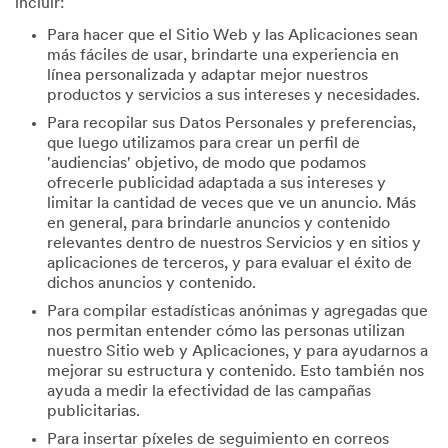
incluir:
Para hacer que el Sitio Web y las Aplicaciones sean
más fáciles de usar, brindarte una experiencia en
línea personalizada y adaptar mejor nuestros
productos y servicios a sus intereses y necesidades.
Para recopilar sus Datos Personales y preferencias,
que luego utilizamos para crear un perfil de
'audiencias' objetivo, de modo que podamos
ofrecerle publicidad adaptada a sus intereses y
limitar la cantidad de veces que ve un anuncio. Más
en general, para brindarle anuncios y contenido
relevantes dentro de nuestros Servicios y en sitios y
aplicaciones de terceros, y para evaluar el éxito de
dichos anuncios y contenido.
Para compilar estadísticas anónimas y agregadas que
nos permitan entender cómo las personas utilizan
nuestro Sitio web y Aplicaciones, y para ayudarnos a
mejorar su estructura y contenido. Esto también nos
ayuda a medir la efectividad de las campañas
publicitarias.
Para insertar píxeles de seguimiento en correos