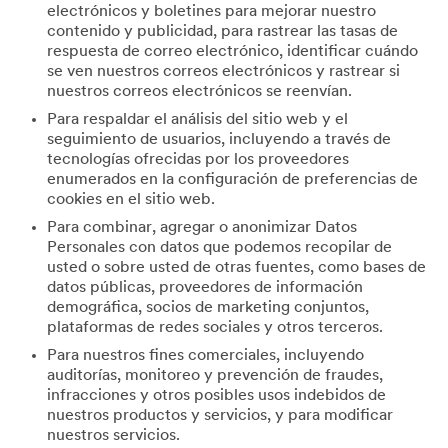
electrónicos y boletines para mejorar nuestro
contenido y publicidad, para rastrear las tasas de
respuesta de correo electrónico, identificar cuándo
se ven nuestros correos electrónicos y rastrear si
nuestros correos electrónicos se reenvían.
Para respaldar el análisis del sitio web y el
seguimiento de usuarios, incluyendo a través de
tecnologías ofrecidas por los proveedores
enumerados en la configuración de preferencias de
cookies en el sitio web.
Para combinar, agregar o anonimizar Datos
Personales con datos que podemos recopilar de
usted o sobre usted de otras fuentes, como bases de
datos públicas, proveedores de información
demográfica, socios de marketing conjuntos,
plataformas de redes sociales y otros terceros.
Para nuestros fines comerciales, incluyendo
auditorías, monitoreo y prevención de fraudes,
infracciones y otros posibles usos indebidos de
nuestros productos y servicios, y para modificar
nuestros servicios.