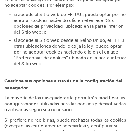
no aceptar cookies. Por ejemplo:
si accede al Sitio web de EE. UU., puede optar por no
aceptar cookies haciendo clic en el enlace "Sus
opciones de privacidad" ubicado en la parte inferior
del Sitio web; o
si accede al Sitio web desde el Reino Unido, el EEE u
otras ubicaciones donde lo exija la ley, puede optar
por no aceptar cookies haciendo clic en el enlace
"Preferencias de cookies" ubicado en la parte inferior
del Sitio web.
Gestione sus opciones a través de la configuración del
navegador
La mayoría de los navegadores le permitirán modificar las
configuraciones utilizadas para las cookies y desactivarlas
o activarlas según sea necesario.
Si prefiere no recibirlas, puede rechazar todas las cookies
(excepto las estrictamente necesarias) y configurar su