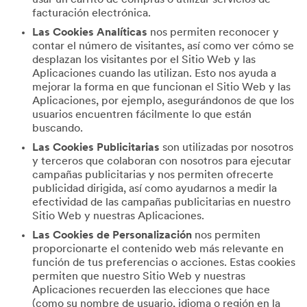
facturación electrónica.
Las Cookies Analíticas
nos permiten reconocer y
contar el número de visitantes, así como ver cómo se
desplazan los visitantes por el Sitio Web y las
Aplicaciones cuando las utilizan. Esto nos ayuda a
mejorar la forma en que funcionan el Sitio Web y las
Aplicaciones, por ejemplo, asegurándonos de que los
usuarios encuentren fácilmente lo que están
buscando.
Las Cookies Publicitarias
son utilizadas por nosotros
y terceros que colaboran con nosotros para ejecutar
campañas publicitarias y nos permiten ofrecerte
publicidad dirigida, así como ayudarnos a medir la
efectividad de las campañas publicitarias en nuestro
Sitio Web y nuestras Aplicaciones.
Las Cookies de Personalización
nos permiten
proporcionarte el contenido web más relevante en
función de tus preferencias o acciones. Estas cookies
permiten que nuestro Sitio Web y nuestras
Aplicaciones recuerden las elecciones que hace
(como su nombre de usuario, idioma o región en la