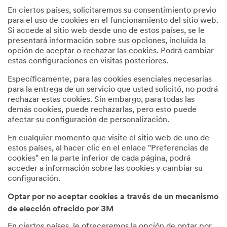
En ciertos países, solicitaremos su consentimiento previo
para el uso de cookies en el funcionamiento del sitio web.
Si accede al sitio web desde uno de estos países, se le
presentará información sobre sus opciones, incluida la
opción de aceptar o rechazar las cookies. Podrá cambiar
estas configuraciones en visitas posteriores.
Específicamente, para las cookies esenciales necesarias
para la entrega de un servicio que usted solicitó, no podrá
rechazar estas cookies. Sin embargo, para todas las
demás cookies, puede rechazarlas, pero esto puede
afectar su configuración de personalización.
En cualquier momento que visite el sitio web de uno de
estos países, al hacer clic en el enlace "Preferencias de
cookies" en la parte inferior de cada página, podrá
acceder a información sobre las cookies y cambiar su
configuración.
Optar por no aceptar cookies a través de un mecanismo
de elección ofrecido por 3M
En ciertos países, le ofreceremos la opción de optar por