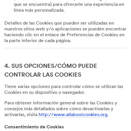
que se encuentra) para ofrecerle una experiencia en
línea más personalizada.
Detalles de las Cookies que pueden ser utilizadas en
nuestros sitios web y/o aplicaciones se pueden encontrar
haciendo clic en el enlace de Preferencias de Cookies en
la parte inferior de cada página.
4. SUS OPCIONES/CÓMO PUEDE
CONTROLAR LAS COOKIES
Tiene varias opciones para controlar cómo se utilizan las
Cookies en su dispositivo o navegador.
Para obtener información general sobre las Cookies y
consejos más detallados sobre cómo desactivarlas y
activarlas, visita
http://www.allaboutcookies.org
.
Consentimiento de Cookies