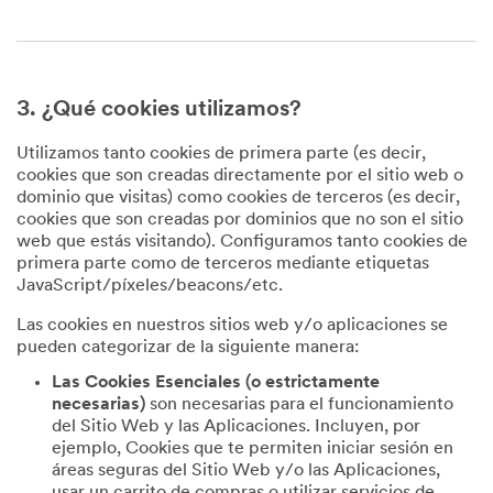
3. ¿Qué cookies utilizamos?
Utilizamos tanto cookies de primera parte (es decir,
cookies que son creadas directamente por el sitio web o
dominio que visitas) como cookies de terceros (es decir,
cookies que son creadas por dominios que no son el sitio
web que estás visitando). Configuramos tanto cookies de
primera parte como de terceros mediante etiquetas
JavaScript/píxeles/beacons/etc.
Las cookies en nuestros sitios web y/o aplicaciones se
pueden categorizar de la siguiente manera:
Las Cookies Esenciales (o estrictamente
necesarias)
son necesarias para el funcionamiento
del Sitio Web y las Aplicaciones. Incluyen, por
ejemplo, Cookies que te permiten iniciar sesión en
áreas seguras del Sitio Web y/o las Aplicaciones,
usar un carrito de compras o utilizar servicios de