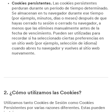
Cookies persistentes.
Las cookies persistentes
perduran durante un período de tiempo determinado.
Se almacenan en tu navegador durante ese tiempo
(por ejemplo, minutos, días o meses) después de que
hayas cerrado tu sesión o cerrado tu navegador, a
menos que las elimines manualmente antes de la
fecha de vencimiento. Pueden ser utilizadas para
recordar si ha seleccionado ciertas preferencias en
un sitio web (por ejemplo, selección de idioma)
cuando abres tu navegador y vuelves al sitio web
nuevamente.
2. ¿Cómo utilizamos las Cookies?
Utilizamos tanto Cookies de Sesión como Cookies
Persistentes por varias razones diferentes. Estas pueden