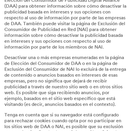
Elección del Consumidor de Publicidad Digital Alliance
(DAA) para obtener información sobre cómo desactivar la
publicidad basada en intereses y sus opciones con
respecto al uso de información por parte de las empresas
de DAA. También puede visitar la página de Exclusión del
Consumidor de Publicidad en Red (NAI) para obtener
información sobre cómo desactivar la publicidad basada
en intereses y sus opciones con respecto al uso de
información por parte de los miembros de NAI.
Desactivar una o más empresas enumeradas en la página
de Elección del Consumidor de DAA o en la página de
Exclusión del Consumidor de NAI lo excluirá de la entrega
de contenido o anuncios basados en intereses de esas
empresas, pero no significa que dejará de recibir
publicidad a través de nuestro sitio web o en otros sitios
web. Es posible que siga recibiendo anuncios, por
ejemplo, basados en el sitio web específico que está
visitando (es decir, anuncios basados en el contexto).
Tenga en cuenta que si su navegador está configurado
para rechazar cookies cuando opta por no participar en
los sitios web de DAA o NAI, es posible que su exclusión