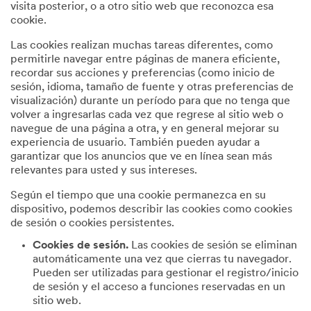
visita posterior, o a otro sitio web que reconozca esa
cookie.
Las cookies realizan muchas tareas diferentes, como
permitirle navegar entre páginas de manera eficiente,
recordar sus acciones y preferencias (como inicio de
sesión, idioma, tamaño de fuente y otras preferencias de
visualización) durante un período para que no tenga que
volver a ingresarlas cada vez que regrese al sitio web o
navegue de una página a otra, y en general mejorar su
experiencia de usuario. También pueden ayudar a
garantizar que los anuncios que ve en línea sean más
relevantes para usted y sus intereses.
Según el tiempo que una cookie permanezca en su
dispositivo, podemos describir las cookies como cookies
de sesión o cookies persistentes.
Cookies de sesión.
Las cookies de sesión se eliminan
automáticamente una vez que cierras tu navegador.
Pueden ser utilizadas para gestionar el registro/inicio
de sesión y el acceso a funciones reservadas en un
sitio web.