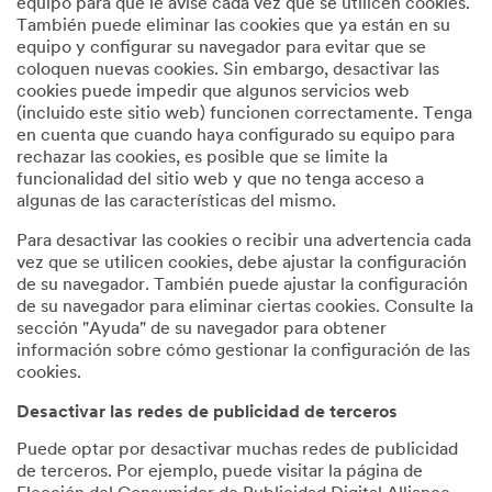
equipo para que le avise cada vez que se utilicen cookies.
También puede eliminar las cookies que ya están en su
equipo y configurar su navegador para evitar que se
coloquen nuevas cookies. Sin embargo, desactivar las
cookies puede impedir que algunos servicios web
(incluido este sitio web) funcionen correctamente. Tenga
en cuenta que cuando haya configurado su equipo para
rechazar las cookies, es posible que se limite la
funcionalidad del sitio web y que no tenga acceso a
algunas de las características del mismo.
Para desactivar las cookies o recibir una advertencia cada
vez que se utilicen cookies, debe ajustar la configuración
de su navegador. También puede ajustar la configuración
de su navegador para eliminar ciertas cookies. Consulte la
sección "Ayuda" de su navegador para obtener
información sobre cómo gestionar la configuración de las
cookies.
Desactivar las redes de publicidad de terceros
Puede optar por desactivar muchas redes de publicidad
de terceros. Por ejemplo, puede visitar la página de