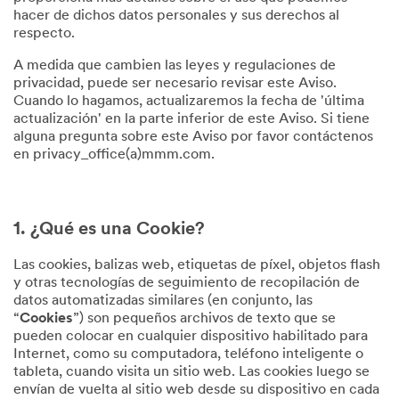
hacer de dichos datos personales y sus derechos al
respecto.
A medida que cambien las leyes y regulaciones de
privacidad, puede ser necesario revisar este Aviso.
Cuando lo hagamos, actualizaremos la fecha de 'última
actualización' en la parte inferior de este Aviso. Si tiene
alguna pregunta sobre este Aviso por favor contáctenos
en privacy_office(a)mmm.com.
1. ¿Qué es una Cookie?
Las cookies, balizas web, etiquetas de píxel, objetos flash
y otras tecnologías de seguimiento de recopilación de
datos automatizadas similares (en conjunto, las
“
Cookies
”) son pequeños archivos de texto que se
pueden colocar en cualquier dispositivo habilitado para
Internet, como su computadora, teléfono inteligente o
tableta, cuando visita un sitio web. Las cookies luego se
envían de vuelta al sitio web desde su dispositivo en cada