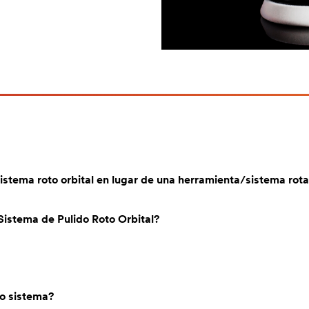
istema roto orbital en lugar de una herramienta/sistema rota
Sistema de Pulido Roto Orbital?
vo sistema?