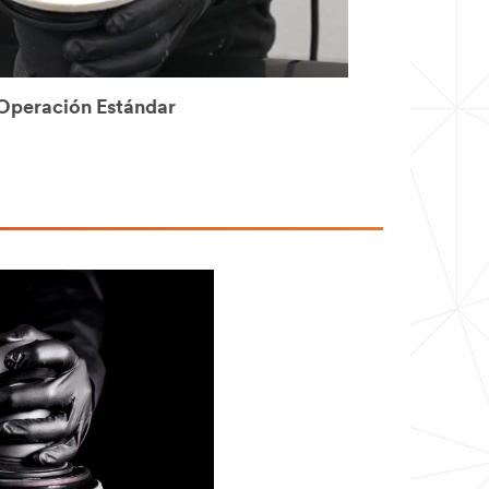
 Operación Estándar