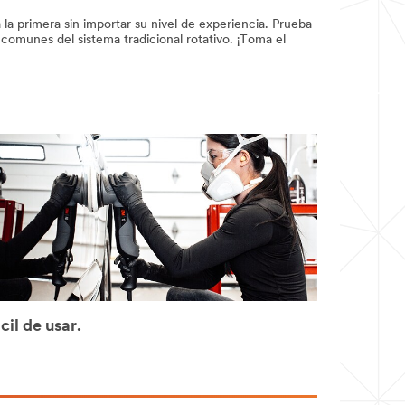
a primera sin importar su nivel de experiencia. Prueba
comunes del sistema tradicional rotativo. ¡Toma el
cil de usar.