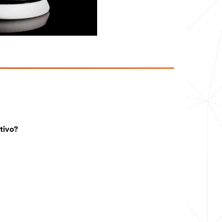
tivo?