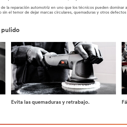
e la reparación automotriz en uno que los técnicos pueden dominar a l
 sin el temor de dejar marcas circulares, quemaduras y otros defectos 
 pulido
Evita las quemaduras y retrabajo.
Fá