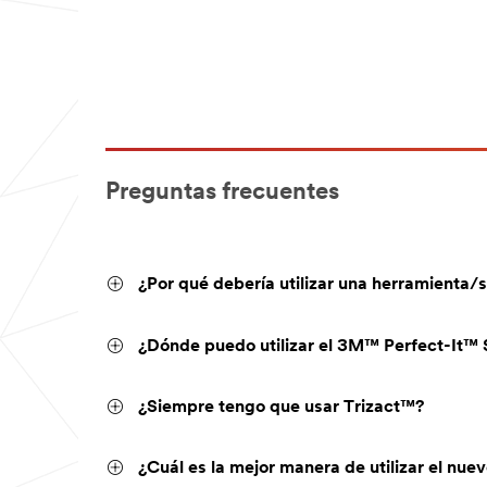
Preguntas frecuentes
¿Por qué debería utilizar una herramienta/s
¿Dónde puedo utilizar el 3M™ Perfect-It™ 
¿Siempre tengo que usar Trizact™?
¿Cuál es la mejor manera de utilizar el nue