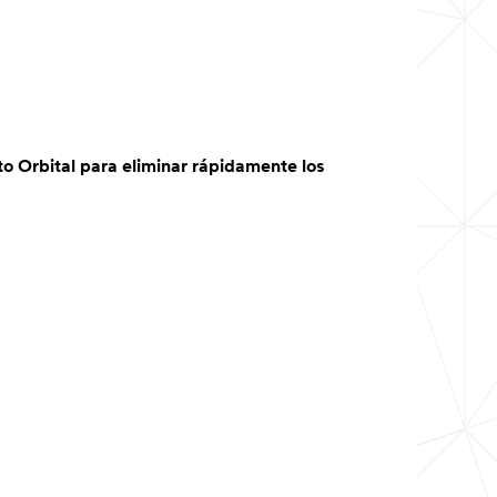
o Orbital para eliminar rápidamente los