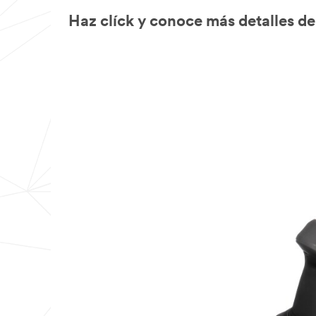
Haz clíck y conoce más detalles d