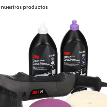
e nuestros productos