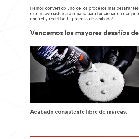
Hemos convertido uno de los procesos más desafiantes d
este nuevo sistema diseñado para funcionar en conjunto
control y redefine tu proceso de acabado!
Vencemos los mayores desafíos de
Acabado consistente libre de marcas.