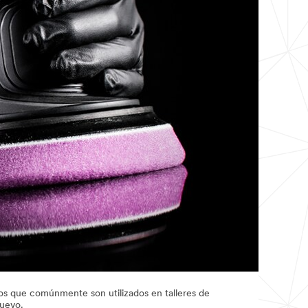
os que comúnmente son utilizados en talleres de
nuevo.