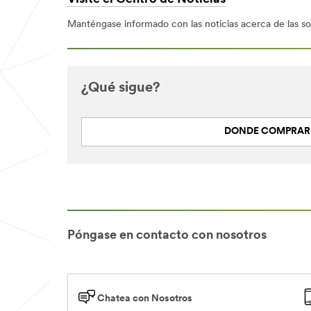
Manténgase informado con las noticias acerca de las sol
¿Qué sigue?
DONDE COMPRAR
Póngase en contacto con nosotros
Chatea con Nosotros