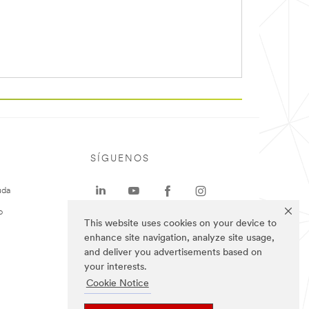
SÍGUENOS
uda
o
This website uses cookies on your device to
enhance site navigation, analyze site usage,
and deliver you advertisements based on
your interests.
Cookie Notice