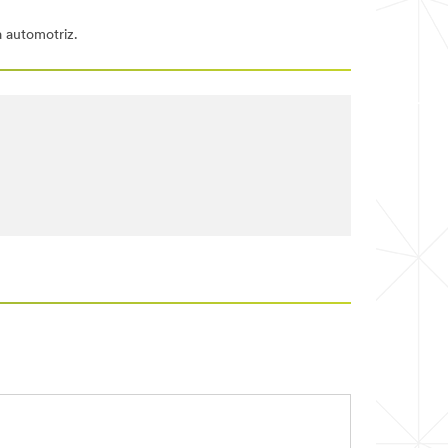
a automotriz.