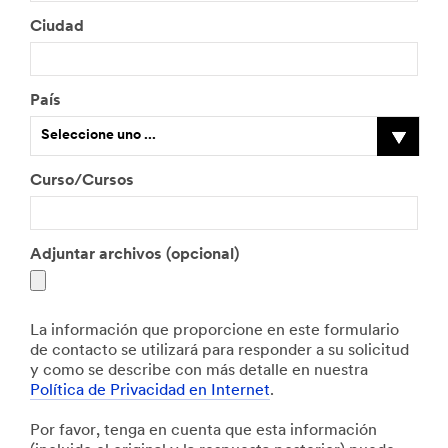
Ciudad
País
Seleccione uno ...
Curso/Cursos
Adjuntar archivos (opcional)
La información que proporcione en este formulario
de contacto se utilizará para responder a su solicitud
y como se describe con más detalle en nuestra
Política de Privacidad en Internet
.
Por favor, tenga en cuenta que esta información