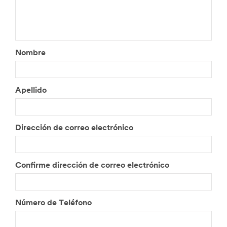
Nombre
Apellido
Dirección de correo electrónico
Confirme dirección de correo electrónico
Número de Teléfono