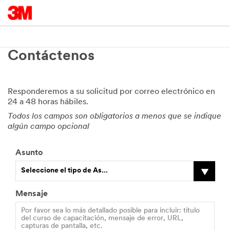
Contáctenos
Responderemos a su solicitud por correo electrónico en
24 a 48 horas hábiles.
Todos los campos son obligatorios a menos que se indique
algún campo opcional
Asunto
Seleccione el tipo de As...
Mensaje